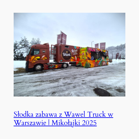
Słodka zabawa z Wawel Truck w
Warszawie | Mikołajki 2025