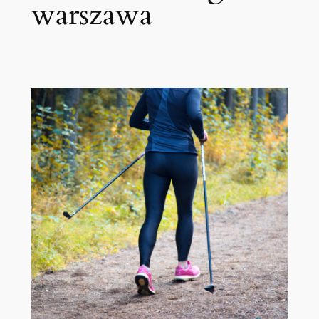
warszawa