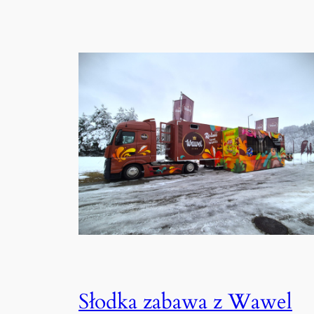
Słodka zabawa z Wawel