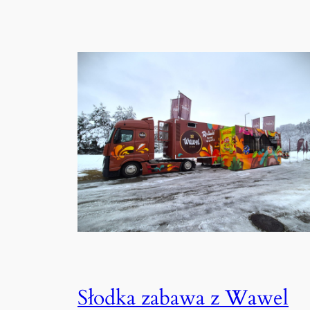
Słodka zabawa z Wawel